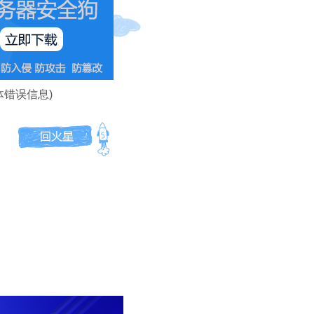
体错误信息)