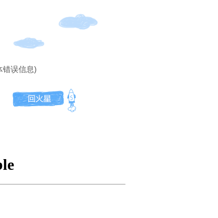
体错误信息)