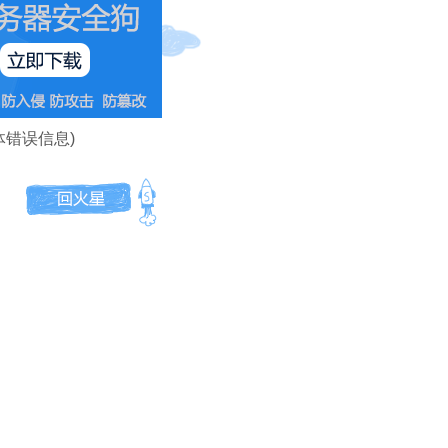
体错误信息)