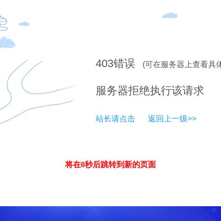
403
错误
(可在服务器上查看具
服务器拒绝执行该请求
站长请点击
返回上一级>>