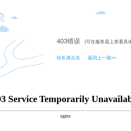
403
错误
(可在服务器上查看具
站长请点击
返回上一级>>